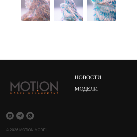
НОВОСТИ
МОДЕЛИ
© 2026 MOTION MODEL