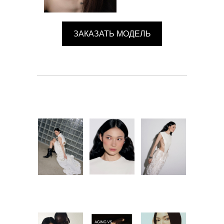
ЗАКАЗАТЬ МОДЕЛЬ