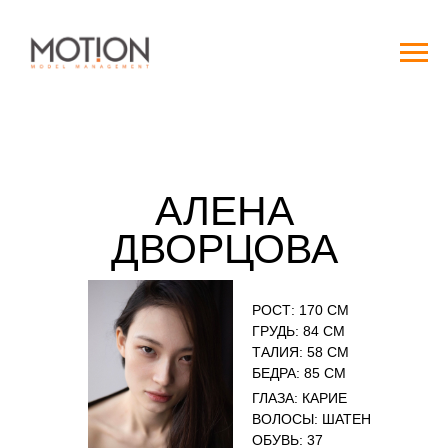
АЛЕНА
ДВОРЦОВА
РОСТ: 170 СМ
ГРУДЬ: 84 СМ
ТАЛИЯ: 58 СМ
БЕДРА: 85 СМ
ГЛАЗА: КАРИЕ
ВОЛОСЫ: ШАТЕН
ОБУВЬ: 37