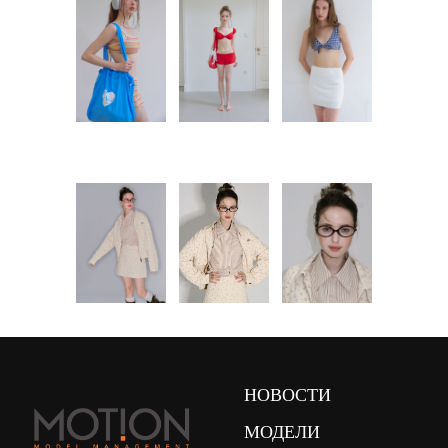
НОВОСТИ
МОДЕЛИ