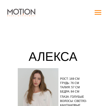
АЛЕКСА
РОСТ: 169 СМ
ГРУДЬ: 76 СМ
ТАЛИЯ: 57 СМ
БЕДРА: 84 СМ
ГЛАЗА: ГОЛУБЫЕ
ВОЛОСЫ: СВЕТЛО-
КАШТАНОВЫЕ