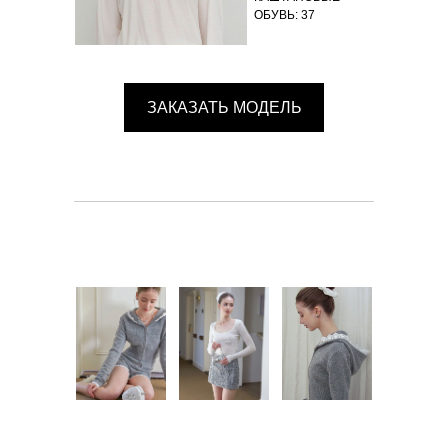
ОБУВЬ: 37
ЗАКАЗАТЬ МОДЕЛЬ