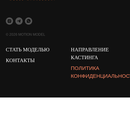
© 2026 MOTION MODEL
СТАТЬ МОДЕЛЬЮ
НАПРАВЛЕНИЕ
КАСТИНГА
КОНТАКТЫ
ПОЛИТИКА
КОНФИДЕНЦИАЛЬНОС