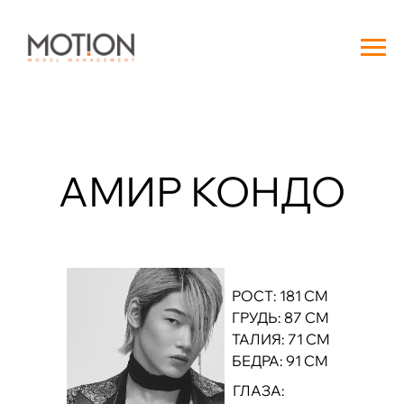
АМИР КОНДО
РОСТ: 181 СМ
ГРУДЬ: 87 СМ
ТАЛИЯ: 71 СМ
БЕДРА: 91 СМ
ГЛАЗА: