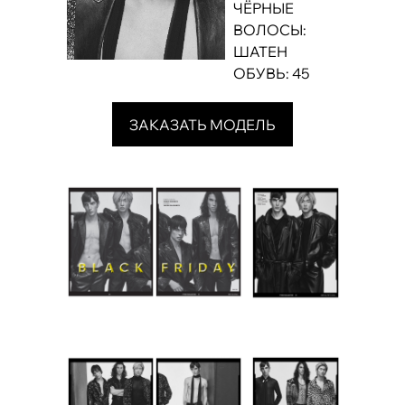
ЧЁРНЫЕ
ВОЛОСЫ:
ШАТЕН
ОБУВЬ: 45
ЗАКАЗАТЬ МОДЕЛЬ