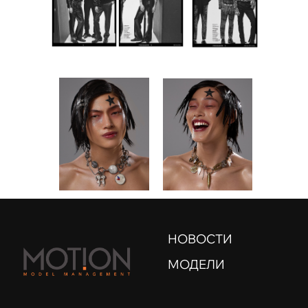
НОВОСТИ
МОДЕЛИ