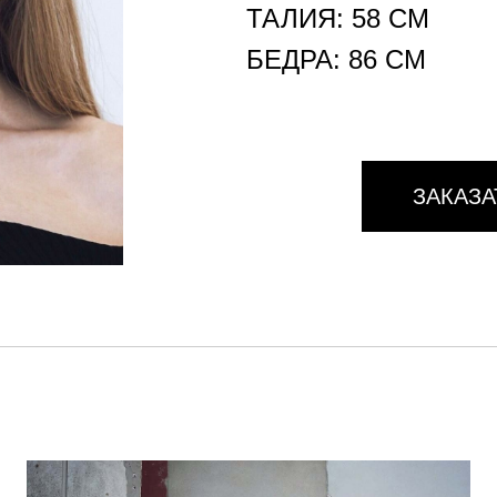
ТАЛИЯ: 58 СМ
БЕДРА: 86 СМ
ЗАКАЗА