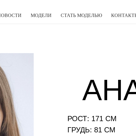
НОВОСТИ
МОДЕЛИ
СТАТЬ МОДЕЛЬЮ
КОНТАКТ
АН
РОСТ: 171 СМ
ГРУДЬ: 81 СМ