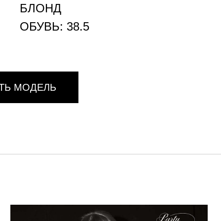
БЛОНД
ОБУВЬ: 38.5
ТЬ МОДЕЛЬ