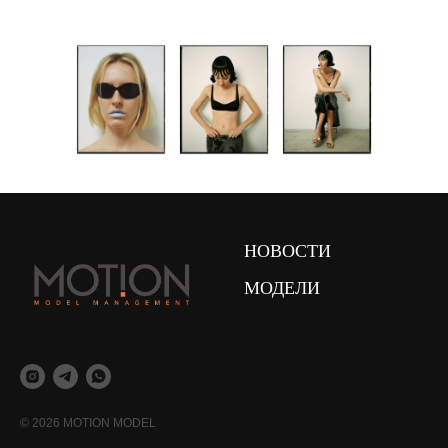
НОВОСТИ
МОДЕЛИ
© 2026 MOTION MODEL