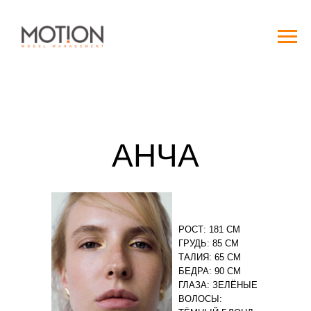
АНЧА
РОСТ: 181 СМ
ГРУДЬ: 85 СМ
ТАЛИЯ: 65 СМ
БЕДРА: 90 СМ
ГЛАЗА: ЗЕЛЁНЫЕ
ВОЛОСЫ: