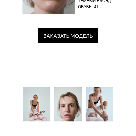
ТЁМНЫЙ БЛОНД
ОБУВЬ: 41
ЗАКАЗАТЬ МОДЕЛЬ