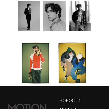
НОВОСТИ