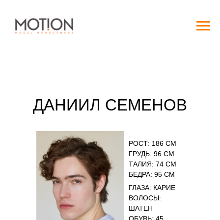
ДАНИИЛ СЕМЕНОВ
РОСТ: 186 СМ
ГРУДЬ: 96 СМ
ТАЛИЯ: 74 СМ
БЕДРА: 95 СМ
ГЛАЗА: КАРИЕ
ВОЛОСЫ:
ШАТЕН
ОБУВЬ: 45