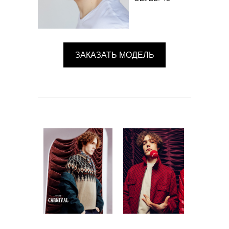
ЗАКАЗАТЬ МОДЕЛЬ