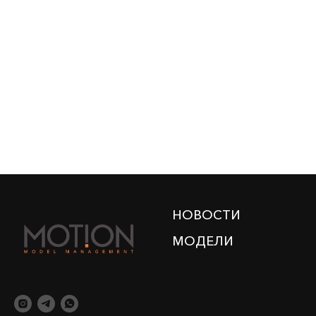
НОВОСТИ
МОДЕЛИ