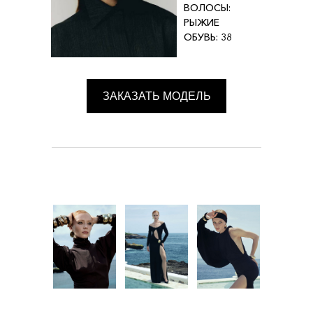
ВОЛОСЫ:
РЫЖИЕ
ОБУВЬ: 38
ЗАКАЗАТЬ МОДЕЛЬ