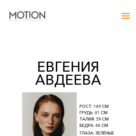
ЕВГЕНИЯ
АВДЕЕВА
РОСТ: 169 СМ
ГРУДЬ: 81 СМ
ТАЛИЯ: 59 СМ
БЕДРА: 88 СМ
ГЛАЗА: ЗЕЛЁНЫЕ