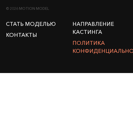
© 2026 MOTION MODEL
СТАТЬ МОДЕЛЬЮ
НАПРАВЛЕНИЕ
КАСТИНГА
КОНТАКТЫ
ПОЛИТИКА
КОНФИДЕНЦИАЛЬН