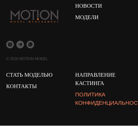
НОВОСТИ
МОДЕЛИ
© 2026 MOTION MODEL
СТАТЬ МОДЕЛЬЮ
НАПРАВЛЕНИЕ
КАСТИНГА
КОНТАКТЫ
ПОЛИТИКА
КОНФИДЕНЦИАЛЬНОС