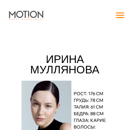
ИРИНА
МУЛЛЯНОВА
РОСТ: 176 СМ
ГРУДЬ: 78 СМ
ТАЛИЯ: 61 СМ
БЕДРА: 88 СМ
ГЛАЗА: КАРИЕ
ВОЛОСЫ: