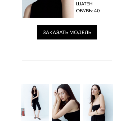
ШАТЕН
ОБУВЬ: 40
ЗАКАЗАТЬ МОДЕЛЬ