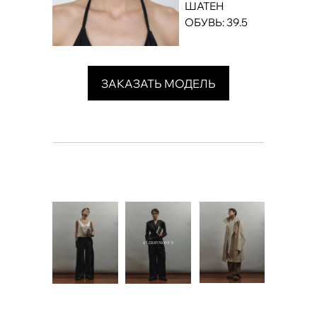
ШАТЕН
ОБУВЬ: 39.5
ЗАКАЗАТЬ МОДЕЛЬ