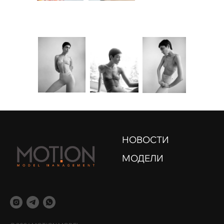
НОВОСТИ
МОДЕЛИ