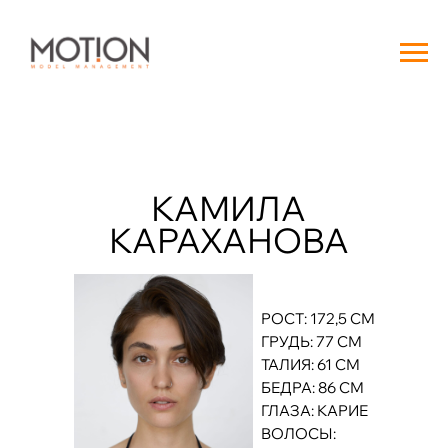
КАМИЛА
КАРАХАНОВА
РОСТ: 172,5 СМ
ГРУДЬ: 77 СМ
ТАЛИЯ: 61 СМ
БЕДРА: 86 СМ
ГЛАЗА: КАРИЕ
ВОЛОСЫ: