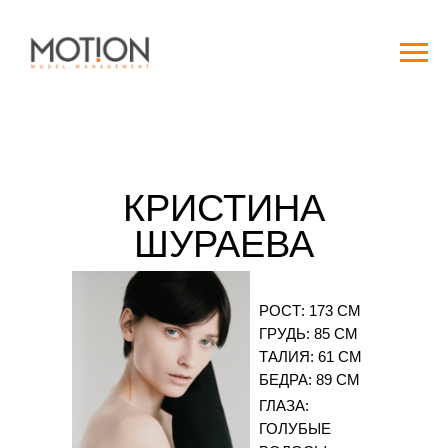
КРИСТИНА
ШУРАЕВА
РОСТ: 173 СМ
ГРУДЬ: 85 СМ
ТАЛИЯ: 61 СМ
БЕДРА: 89 СМ
ГЛАЗА:
ГОЛУБЫЕ