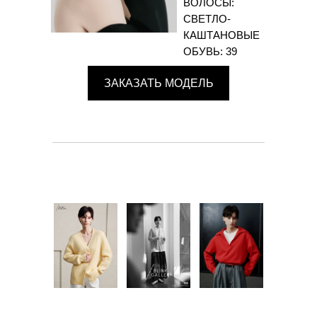
ВОЛОСЫ:
СВЕТЛО-
КАШТАНОВЫЕ
ОБУВЬ: 39
ЗАКАЗАТЬ МОДЕЛЬ