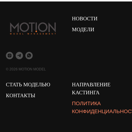
НОВОСТИ
МОДЕЛИ
© 2026 MOTION MODEL
СТАТЬ МОДЕЛЬЮ
НАПРАВЛЕНИЕ
КАСТИНГА
КОНТАКТЫ
ПОЛИТИКА
КОНФИДЕНЦИАЛЬНОС