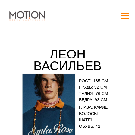
ЛЕОН
ВАСИЛЬЕВ
РОСТ: 185 СМ
ГРУДЬ: 92 СМ
ТАЛИЯ: 76 СМ
БЕДРА: 93 СМ
ГЛАЗА: КАРИЕ
ВОЛОСЫ:
ШАТЕН
ОБУВЬ: 42