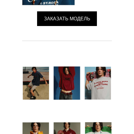
ЗАКАЗАТЬ МОДЕЛЬ