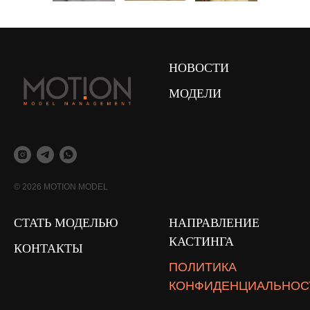
НОВОСТИ
МОДЕЛИ
© 2026 MOTION MODEL
СТАТЬ МОДЕЛЬЮ
НАПРАВЛЕНИЕ
КАСТИНГА
КОНТАКТЫ
ПОЛИТИКА
КОНФИДЕНЦИАЛЬНОС