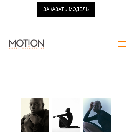
ЗАКАЗАТЬ МОДЕЛЬ