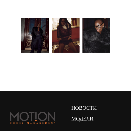
НОВОСТИ
МОДЕЛИ