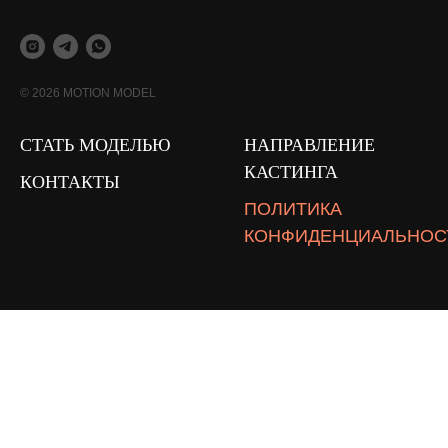
© 2026 MOTION MODEL
СТАТЬ МОДЕЛЬЮ
НАПРАВЛЕНИЕ
КАСТИНГА
КОНТАКТЫ
ПОЛИТИКА
КОНФИДЕНЦИАЛЬНОС