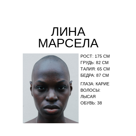
ЛИНА
МАРСЕЛА
РОСТ: 175 СМ
ГРУДЬ: 82 СМ
ТАЛИЯ: 65 СМ
БЕДРА: 87 СМ
ГЛАЗА: КАРИЕ
ВОЛОСЫ:
ЛЫСАЯ
ОБУВЬ: 38