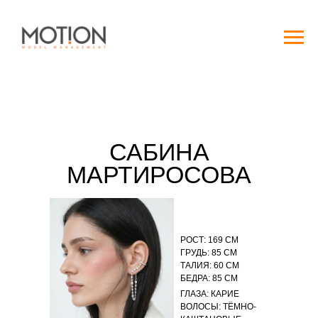
САБИНА
МАРТИРОСОВА
РОСТ: 169 СМ
ГРУДЬ: 85 СМ
ТАЛИЯ: 60 СМ
БЕДРА: 85 СМ
ГЛАЗА: КАРИЕ
ВОЛОСЫ: ТЁМНО-