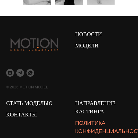
НОВОСТИ
МОДЕЛИ
© 2026 MOTION MODEL
СТАТЬ МОДЕЛЬЮ
НАПРАВЛЕНИЕ
КАСТИНГА
КОНТАКТЫ
ПОЛИТИКА
КОНФИДЕНЦИАЛЬНОС