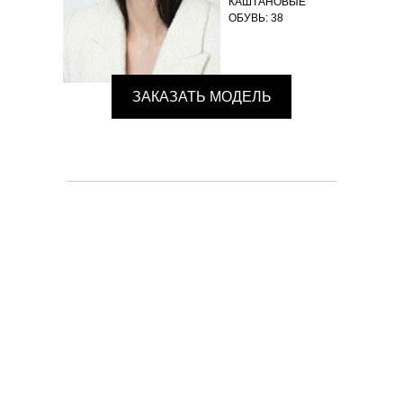
КАШТАНОВЫЕ
ОБУВЬ: 38
ЗАКАЗАТЬ МОДЕЛЬ