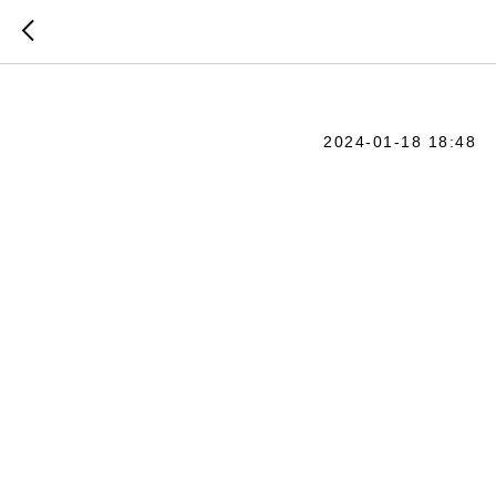
LIME L
2024-01-18 18:48